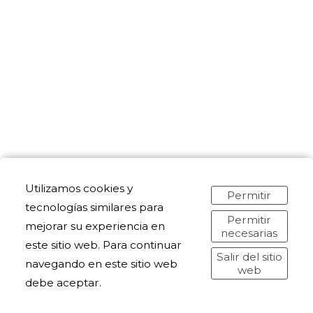
Utilizamos cookies y
© xjer studio. All rights reserved.
Permitir
tecnologías similares para
Permitir
mejorar su experiencia en
necesarias
este sitio web. Para continuar
Salir del sitio
navegando en este sitio web
web
debe aceptar.