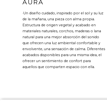
AURA
·Un diseño cuidado, inspirado por el sol y su luz
de la mañana, una pieza con alma propia.
Estructura de origen vegetal y acabado en
materiales naturales, corchos, maderas o lana
natural para una mejor absorción del sonido
que ofrecen una luz ambiental confortable y
envolvente, una sensación de calma. Diferentes
acabados disponibles para una misma idea, el
ofrecer un sentimiento de confort para
aquellos que comparten espacio con ella.