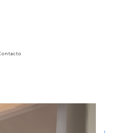
Contacto