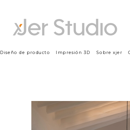
Diseño de producto
Impresión 3D
Sobre xjer