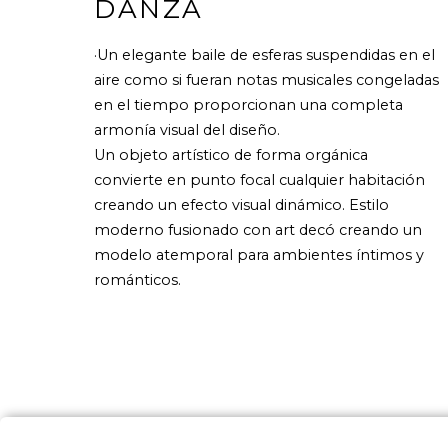
DANZA
·Un elegante baile de esferas suspendidas en el
aire como si fueran notas musicales congeladas
en el tiempo proporcionan una completa
armonía visual del diseño.
Un objeto artístico de forma orgánica
convierte en punto focal cualquier habitación
creando un efecto visual dinámico. Estilo
moderno fusionado con art decó creando un
modelo atemporal para ambientes íntimos y
románticos.