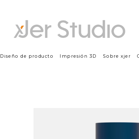
Diseño de producto
Impresión 3D
Sobre xjer