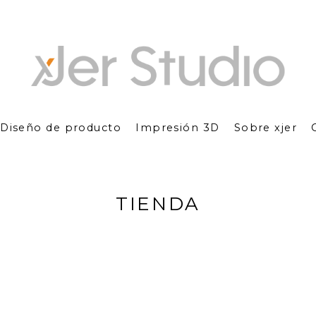
Diseño de producto
Impresión 3D
Sobre xjer
TIENDA